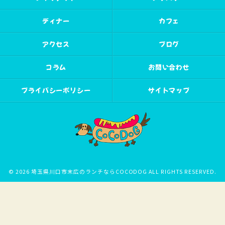
ディナー
カフェ
アクセス
ブログ
コラム
お問い合わせ
プライバシーポリシー
サイトマップ
© 2026 埼玉県川口市末広のランチならCOCODOG ALL RIGHTS RESERVED.