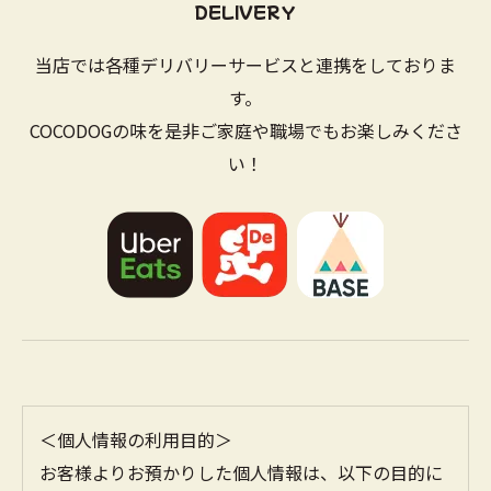
DELIVERY
当店では各種デリバリーサービスと連携をしておりま
す。
COCODOGの味を是非ご家庭や職場でもお楽しみくださ
い！
＜個人情報の利用目的＞
お客様よりお預かりした個人情報は、以下の目的に