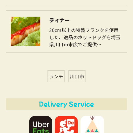
ディナー
30cm以上の特製フランクを使用
した、逸品のホットドッグを埼玉
県川口市末広でご提供…
ランチ
川口市
Delivery Service