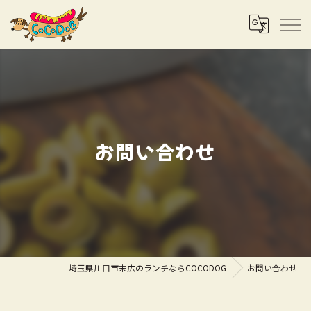
お問い合わせ
埼玉県川口市末広のランチならCOCODOG
お問い合わせ