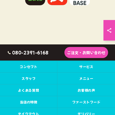
080-2391-6168
ご注文・お問い合わせ
コンセプト
サービス
スタッフ
メニュー
よくある質問
お客様の声
当店の特徴
ファーストフード
テイクアウト
デリバリー