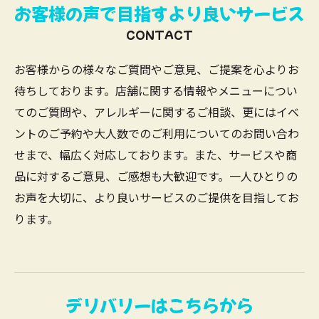
お客様の声で目指すより良いサービス
CONTACT
お客様からの様々なご質問やご意見、ご提案を心よりお
待ちしております。店舗に関する情報やメニューについ
てのご質問や、アレルギーに関するご相談、更にはイベ
ントのご予約や大人数でのご利用についてのお問い合わ
せまで、幅広く対応しております。また、サービスや商
品に対するご意見、ご感想も大歓迎です。一人ひとりの
お声を大切に、より良いサービスのご提供を目指してお
ります。
デリバリーはこちらから