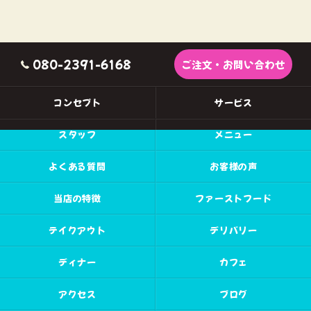
080-2391-6168
ご注文・お問い合わせ
コンセプト
サービス
スタッフ
メニュー
よくある質問
お客様の声
当店の特徴
ファーストフード
テイクアウト
デリバリー
ディナー
カフェ
アクセス
ブログ