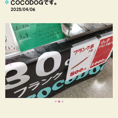
COCODOGです。
2025/04/06