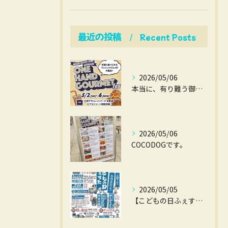
最近の投稿
Recent Posts
2026/05/06
本当に、有り難う御座いました。
2026/05/06
COCODOGです。
2026/05/05
【こどもの日ふぇすた】