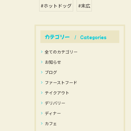
#ホットドッグ
#末広
カテゴリー
Categories
全てのカテゴリー
お知らせ
ブログ
ファーストフード
テイクアウト
デリバリー
ディナー
カフェ