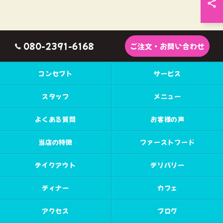
080-2391-6168
ご注文・お問い合わせ
コンセプト
サービス
スタッフ
メニュー
よくある質問
お客様の声
当店の特徴
ファーストフード
テイクアウト
デリバリー
ディナー
カフェ
アクセス
ブログ