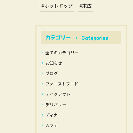
#ホットドッグ
#末広
カテゴリー
Categories
全てのカテゴリー
お知らせ
ブログ
ファーストフード
テイクアウト
デリバリー
ディナー
カフェ