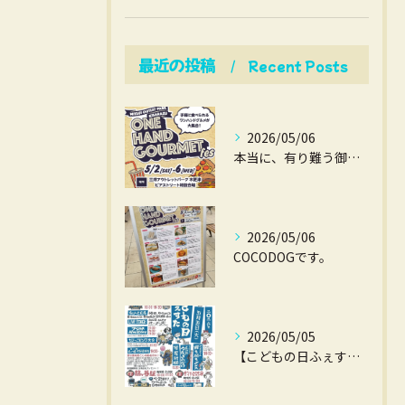
最近の投稿
Recent Posts
2026/05/06
本当に、有り難う御座いました。
2026/05/06
COCODOGです。
2026/05/05
【こどもの日ふぇすた】