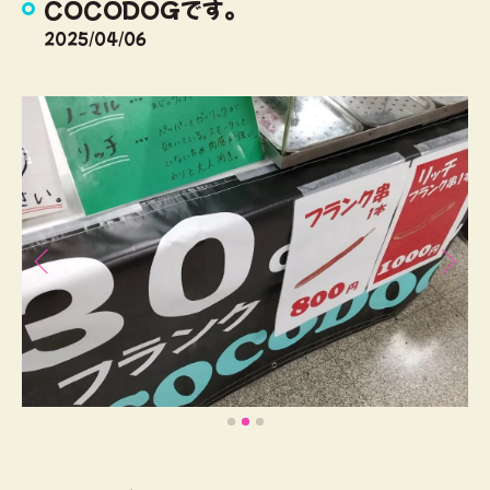
COCODOGです。
2025/04/06