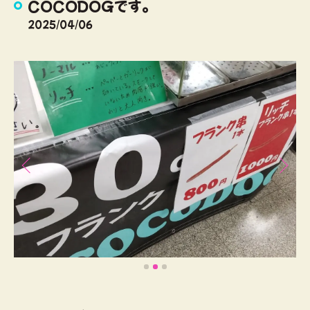
COCODOGです。
2025/04/06