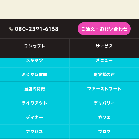
080-2391-6168
ご注文・お問い合わせ
コンセプト
サービス
スタッフ
メニュー
よくある質問
お客様の声
当店の特徴
ファーストフード
テイクアウト
デリバリー
ディナー
カフェ
アクセス
ブログ