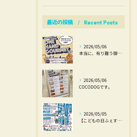
最近の投稿
Recent Posts
2026/05/06
本当に、有り難う御座いました。
2026/05/06
COCODOGです。
2026/05/05
【こどもの日ふぇすた】