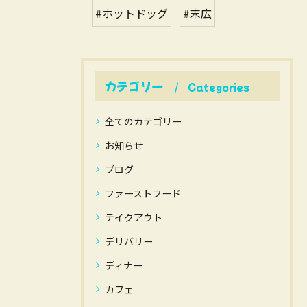
#ホットドッグ
#末広
カテゴリー
Categories
全てのカテゴリー
お知らせ
ブログ
ファーストフード
テイクアウト
デリバリー
ディナー
カフェ