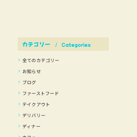
カテゴリー
Categories
全てのカテゴリー
お知らせ
ブログ
ファーストフード
テイクアウト
デリバリー
ディナー