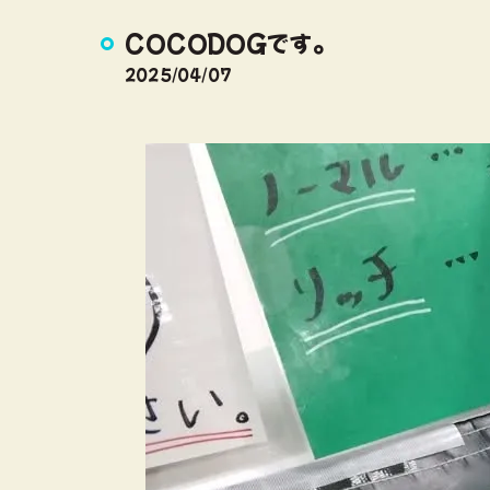
COCODOGです。
2025/04/07