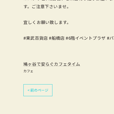
す。ご注意下さいませ。
宜しくお願い致します。
#東武百貨店 #船橋店 #6階イベントプラザ #パ
鳩ヶ谷で安らぐカフェタイム
カフェ
< 前のページ