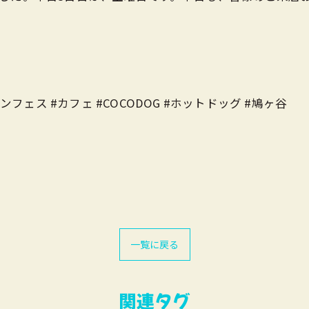
ンフェス #カフェ #COCODOG #ホットドッグ #鳩ヶ谷
一覧に戻る
関連タグ