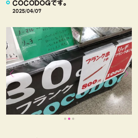
COCODOGです。
2025/04/07