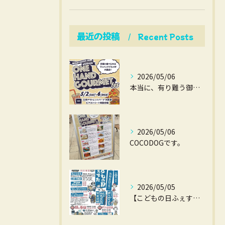
最近の投稿
Recent Posts
2026/05/06
本当に、有り難う御座いました。
2026/05/06
COCODOGです。
2026/05/05
【こどもの日ふぇすた】