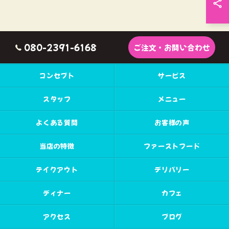
080-2391-6168
ご注文・お問い合わせ
コンセプト
サービス
スタッフ
メニュー
よくある質問
お客様の声
当店の特徴
ファーストフード
テイクアウト
デリバリー
ディナー
カフェ
アクセス
ブログ