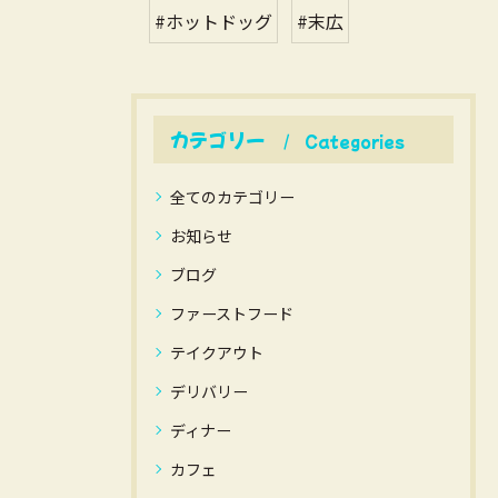
#ホットドッグ
#末広
カテゴリー
Categories
全てのカテゴリー
お知らせ
ブログ
ファーストフード
テイクアウト
デリバリー
ディナー
カフェ