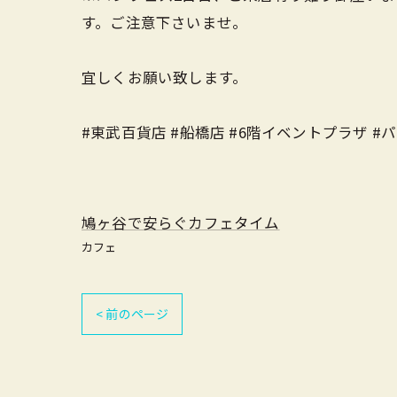
す。ご注意下さいませ。
宜しくお願い致します。
#東武百貨店 #船橋店 #6階イベントプラザ #パ
鳩ヶ谷で安らぐカフェタイム
カフェ
< 前のページ