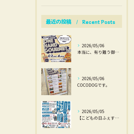
最近の投稿
Recent Posts
2026/05/06
本当に、有り難う御座いました。
2026/05/06
COCODOGです。
2026/05/05
【こどもの日ふぇすた】