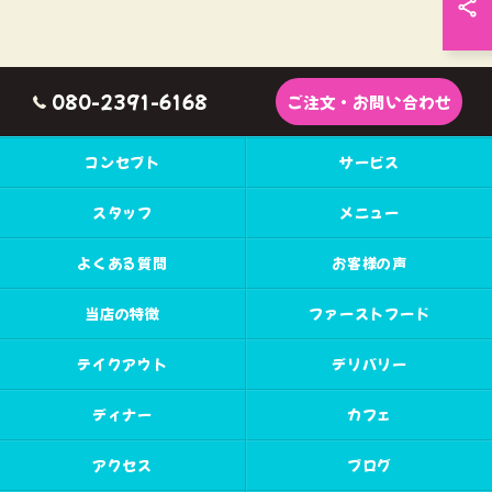
080-2391-6168
ご注文・お問い合わせ
コンセプト
サービス
スタッフ
メニュー
よくある質問
お客様の声
当店の特徴
ファーストフード
テイクアウト
デリバリー
ディナー
カフェ
アクセス
ブログ