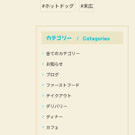
#ホットドッグ
#末広
カテゴリー
Categories
全てのカテゴリー
お知らせ
ブログ
ファーストフード
テイクアウト
デリバリー
ディナー
カフェ