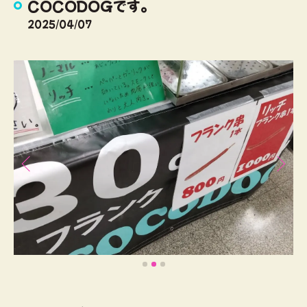
COCODOGです。
2025/04/07