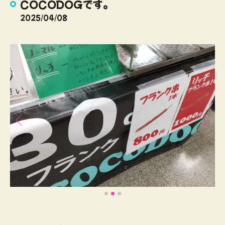
COCODOGです。
2025/04/08