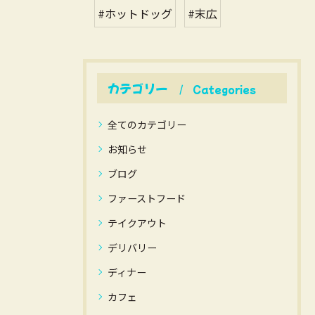
#ホットドッグ
#末広
カテゴリー
Categories
全てのカテゴリー
お知らせ
ブログ
ファーストフード
テイクアウト
デリバリー
ディナー
カフェ