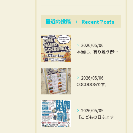
最近の投稿
Recent Posts
2026/05/06
本当に、有り難う御座いました。
2026/05/06
COCODOGです。
2026/05/05
【こどもの日ふぇすた】