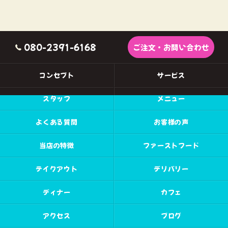
080-2391-6168
ご注文・お問い合わせ
コンセプト
サービス
スタッフ
メニュー
よくある質問
お客様の声
当店の特徴
ファーストフード
テイクアウト
デリバリー
ディナー
カフェ
アクセス
ブログ