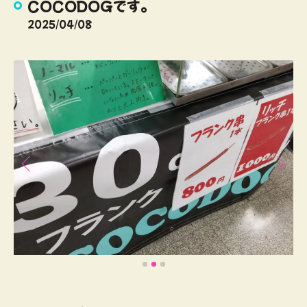
COCODOGです。
2025/04/08