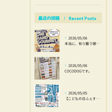
最近の投稿
Recent Posts
2026/05/06
本当に、有り難う御座いました。
2026/05/06
COCODOGです。
2026/05/05
【こどもの日ふぇすた】