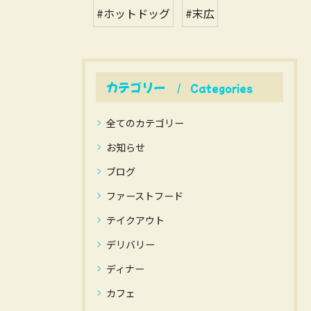
#ホットドッグ
#末広
カテゴリー
Categories
全てのカテゴリー
お知らせ
ブログ
ファーストフード
テイクアウト
デリバリー
ディナー
カフェ