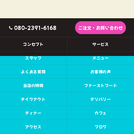
080-2391-6168
ご注文・お問い合わせ
コンセプト
サービス
スタッフ
メニュー
よくある質問
お客様の声
当店の特徴
ファーストフード
テイクアウト
デリバリー
ディナー
カフェ
アクセス
ブログ