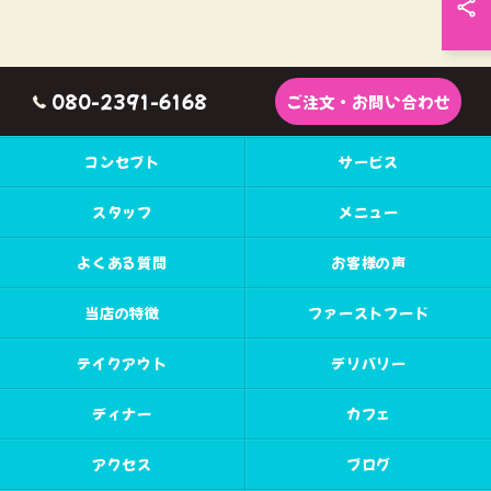
080-2391-6168
ご注文・お問い合わせ
コンセプト
サービス
スタッフ
メニュー
よくある質問
お客様の声
当店の特徴
ファーストフード
テイクアウト
デリバリー
ディナー
カフェ
アクセス
ブログ