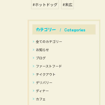
#ホットドッグ
#末広
カテゴリー
Categories
全てのカテゴリー
お知らせ
ブログ
ファーストフード
テイクアウト
デリバリー
ディナー
カフェ