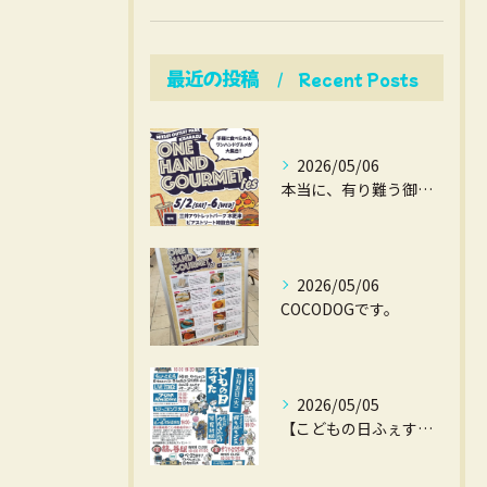
最近の投稿
Recent Posts
2026/05/06
本当に、有り難う御座いました。
2026/05/06
COCODOGです。
2026/05/05
【こどもの日ふぇすた】