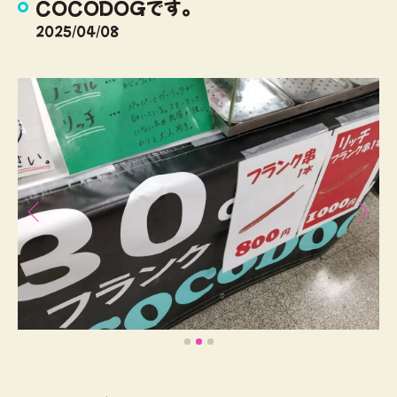
COCODOGです。
2025/04/08