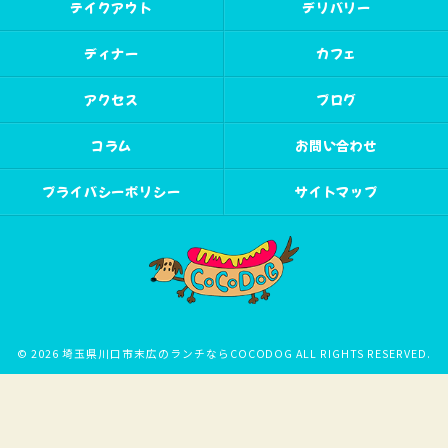
テイクアウト
デリバリー
ディナー
カフェ
アクセス
ブログ
コラム
お問い合わせ
プライバシーポリシー
サイトマップ
© 2026 埼玉県川口市末広のランチならCOCODOG ALL RIGHTS RESERVED.