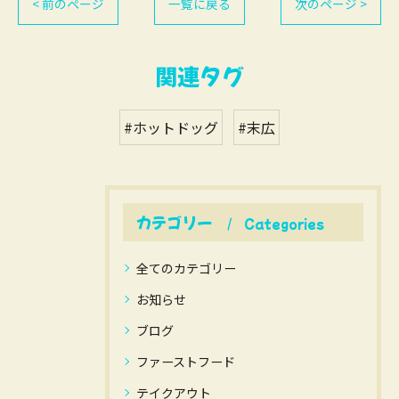
< 前のページ
一覧に戻る
次のページ >
関連タグ
#ホットドッグ
#末広
カテゴリー
Categories
全てのカテゴリー
お知らせ
ブログ
ファーストフード
テイクアウト