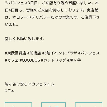
※パンフェス3日目、ご来店有り難う御座いました。本
日4日目も、皆様のご来店お待ちしております。実店舗
は、本日フードデリバリーだけの営業です。ご注意下さ
いませ。
宜しくお願い致します。
#東武百貨店 #船橋店 #6階イベントプラザ #パンフェス
#カフェ #COCODOG #ホットドッグ #鳩ヶ谷
鳩ヶ谷で安らぐカフェタイム
カフェ