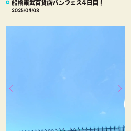
船橋東武百貨店パンフェス4日目！
2025/04/08