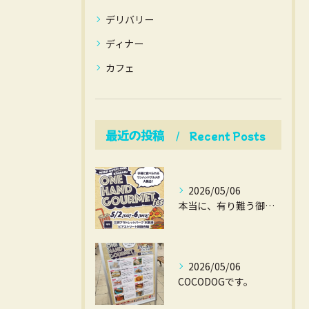
デリバリー
ディナー
カフェ
最近の投稿
Recent Posts
2026/05/06
本当に、有り難う御座いました。
2026/05/06
COCODOGです。