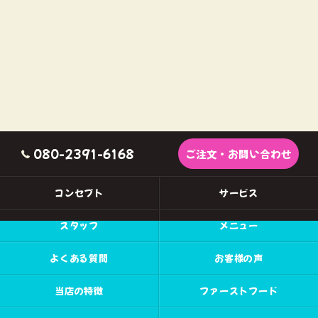
080-2391-6168
ご注文・お問い合わせ
コンセプト
サービス
スタッフ
メニュー
よくある質問
お客様の声
当店の特徴
ファーストフード