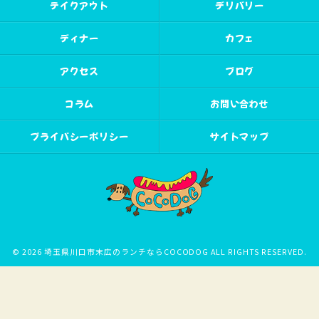
テイクアウト
デリバリー
ディナー
カフェ
アクセス
ブログ
コラム
お問い合わせ
プライバシーポリシー
サイトマップ
© 2026 埼玉県川口市末広のランチならCOCODOG ALL RIGHTS RESERVED.