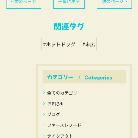
< 前のページ
一覧に戻る
次のページ >
関連タグ
#ホットドッグ
#末広
カテゴリー
Categories
全てのカテゴリー
お知らせ
ブログ
ファーストフード
テイクアウト