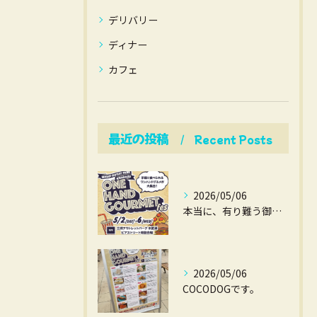
デリバリー
ディナー
カフェ
最近の投稿
Recent Posts
2026/05/06
本当に、有り難う御座いました。
2026/05/06
COCODOGです。