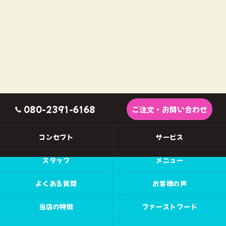
080-2391-6168
ご注文・お問い合わせ
コンセプト
サービス
スタッフ
メニュー
よくある質問
お客様の声
当店の特徴
ファーストフード