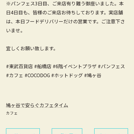
※パンフェス3日目、ご来店有り難う御座いました。本
日4日目も、皆様のご来店お待ちしております。実店舗
は、本日フードデリバリーだけの営業です。ご注意下さ
いませ。
宜しくお願い致します。
#東武百貨店 #船橋店 #6階イベントプラザ #パンフェス
#カフェ #COCODOG #ホットドッグ #鳩ヶ谷
鳩ヶ谷で安らぐカフェタイム
カフェ