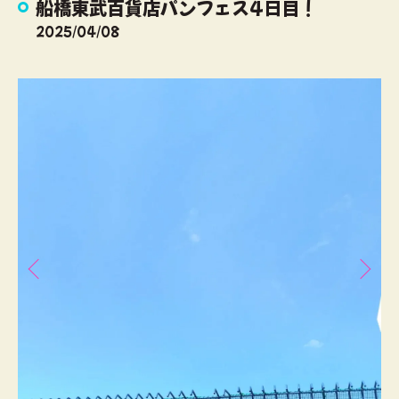
船橋東武百貨店パンフェス4日目！
2025/04/08