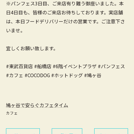
※パンフェス3日目、ご来店有り難う御座いました。本
日4日目も、皆様のご来店お待ちしております。実店舗
は、本日フードデリバリーだけの営業です。ご注意下さ
いませ。
宜しくお願い致します。
#東武百貨店 #船橋店 #6階イベントプラザ #パンフェス
#カフェ #COCODOG #ホットドッグ #鳩ヶ谷
鳩ヶ谷で安らぐカフェタイム
カフェ