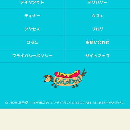
テイクアウト
デリバリー
ディナー
カフェ
アクセス
ブログ
コラム
お問い合わせ
プライバシーポリシー
サイトマップ
© 2026 埼玉県川口市末広のランチならCOCODOG ALL RIGHTS RESERVED.