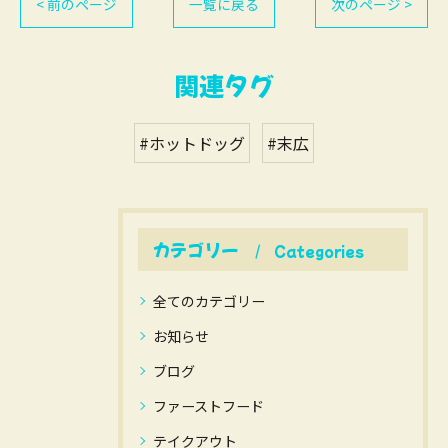
< 前のページ
一覧に戻る
次のページ >
関連タグ
#ホットドッグ
#末広
カテゴリー
Categories
全てのカテゴリー
お知らせ
ブログ
ファーストフード
テイクアウト