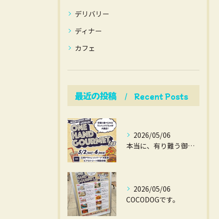
デリバリー
ディナー
カフェ
最近の投稿
Recent Posts
2026/05/06
本当に、有り難う御座いました。
2026/05/06
COCODOGです。