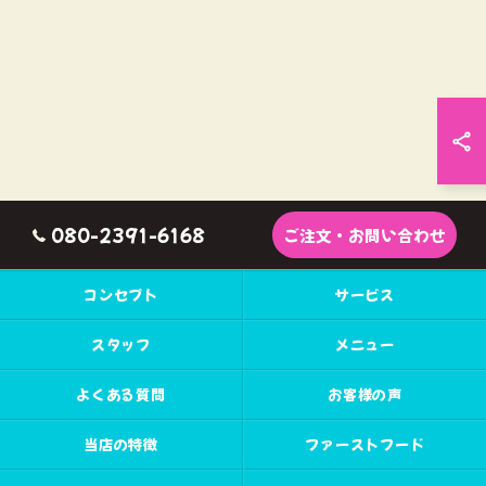
080-2391-6168
ご注文・お問い合わせ
コンセプト
サービス
スタッフ
メニュー
よくある質問
お客様の声
当店の特徴
ファーストフード