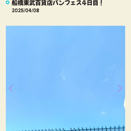
船橋東武百貨店パンフェス4日目！
2025/04/08