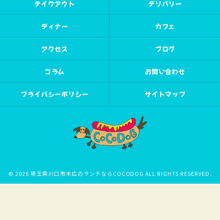
テイクアウト
デリバリー
ディナー
カフェ
アクセス
ブログ
コラム
お問い合わせ
プライバシーポリシー
サイトマップ
© 2026 埼玉県川口市末広のランチならCOCODOG ALL RIGHTS RESERVED.