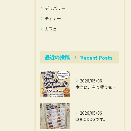
デリバリー
ディナー
カフェ
最近の投稿
Recent Posts
2026/05/06
本当に、有り難う御座いました。
2026/05/06
COCODOGです。