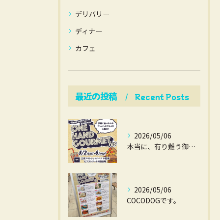
デリバリー
ディナー
カフェ
最近の投稿
Recent Posts
2026/05/06
本当に、有り難う御座いました。
2026/05/06
COCODOGです。