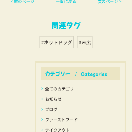
< 前のページ
一覧に戻る
次のページ >
関連タグ
#ホットドッグ
#末広
カテゴリー
Categories
全てのカテゴリー
お知らせ
ブログ
ファーストフード
テイクアウト