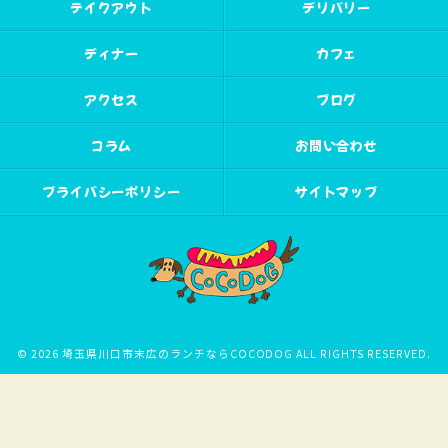
テイクアウト
デリバリー
ディナー
カフェ
アクセス
ブログ
コラム
お問い合わせ
プライバシーポリシー
サイトマップ
© 2026 埼玉県川口市末広のランチならCOCODOG ALL RIGHTS RESERVED.