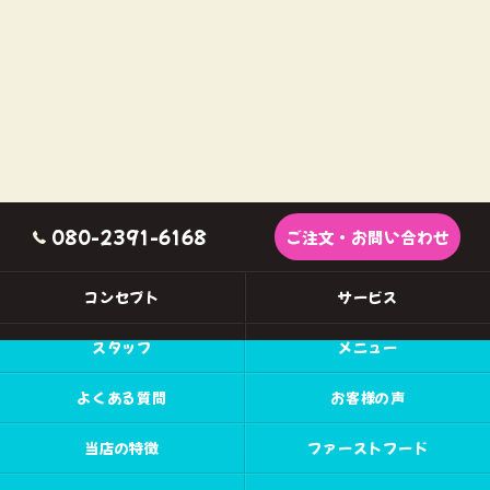
080-2391-6168
ご注文・お問い合わせ
コンセプト
サービス
スタッフ
メニュー
よくある質問
お客様の声
当店の特徴
ファーストフード