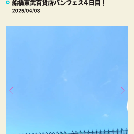
船橋東武百貨店パンフェス4日目！
2025/04/08