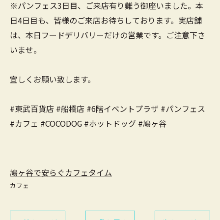
※パンフェス3日目、ご来店有り難う御座いました。本
日4日目も、皆様のご来店お待ちしております。実店舗
は、本日フードデリバリーだけの営業です。ご注意下さ
いませ。
宜しくお願い致します。
#東武百貨店 #船橋店 #6階イベントプラザ #パンフェス
#カフェ #COCODOG #ホットドッグ #鳩ヶ谷
鳩ヶ谷で安らぐカフェタイム
カフェ