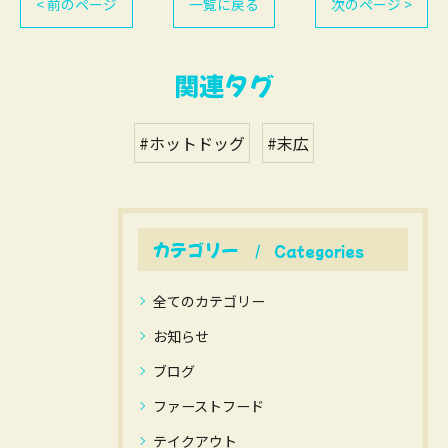
< 前のページ
一覧に戻る
次のページ >
関連タグ
#ホットドッグ
#末広
カテゴリー
Categories
全てのカテゴリー
お知らせ
ブログ
ファーストフード
テイクアウト