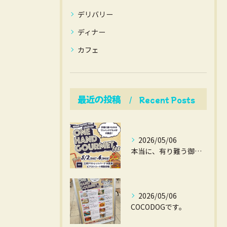
デリバリー
ディナー
カフェ
最近の投稿
Recent Posts
2026/05/06
本当に、有り難う御座いました。
2026/05/06
COCODOGです。