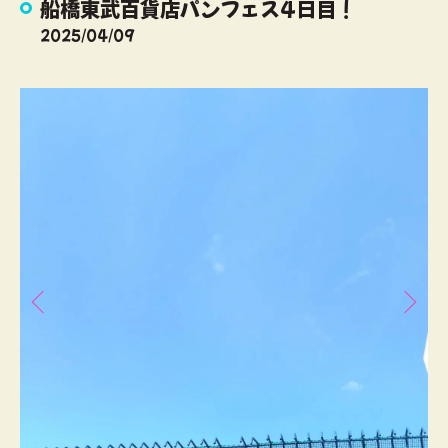
船橋東武百貨店パンフェス4日目！
2025/04/09