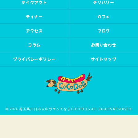
テイクアウト
デリバリー
ディナー
カフェ
アクセス
ブログ
コラム
お問い合わせ
プライバシーポリシー
サイトマップ
© 2026 埼玉県川口市末広のランチならCOCODOG ALL RIGHTS RESERVED.