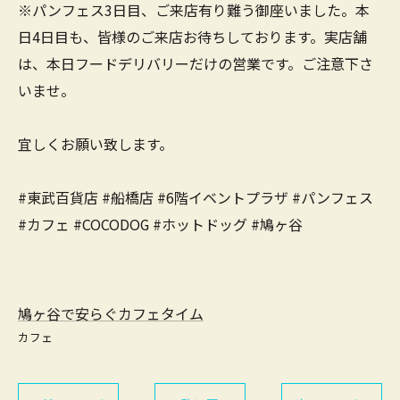
※パンフェス3日目、ご来店有り難う御座いました。本
日4日目も、皆様のご来店お待ちしております。実店舗
は、本日フードデリバリーだけの営業です。ご注意下さ
いませ。
宜しくお願い致します。
#東武百貨店 #船橋店 #6階イベントプラザ #パンフェス
#カフェ #COCODOG #ホットドッグ #鳩ヶ谷
鳩ヶ谷で安らぐカフェタイム
カフェ