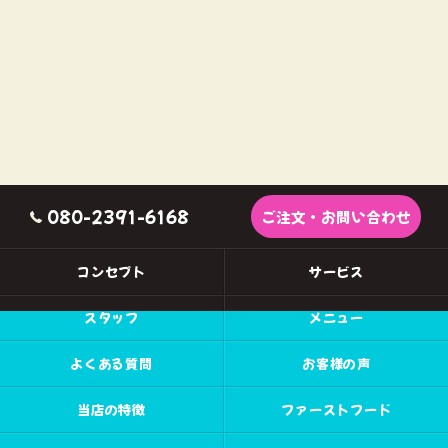
080-2391-6168
ご注文・お問い合わせ
コンセプト
サービス
スタッフ
メニュー
よくある質問
お客様の声
当店の特徴
ファーストフード