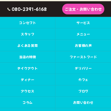
080-2391-6168
ご注文・お問い合わせ
コンセプト
サービス
スタッフ
メニュー
よくある質問
お客様の声
当店の特徴
ファーストフード
テイクアウト
デリバリー
ディナー
カフェ
アクセス
ブログ
コラム
お問い合わせ