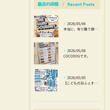
最近の投稿
Recent Posts
2026/05/06
本当に、有り難う御座いました。
2026/05/06
COCODOGです。
2026/05/05
【こどもの日ふぇすた】