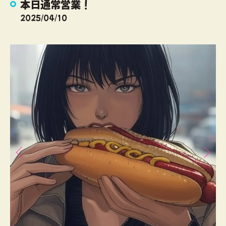
本日通常営業！
2025/04/10