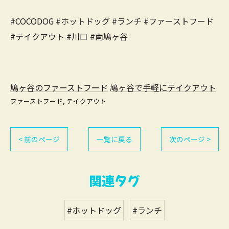
#COCODOG #ホットドッグ #ランチ #ファーストフード
#テイクアウト #川口 #南鳩ヶ谷
鳩ヶ谷のファーストフード
鳩ヶ谷で手軽にテイクアウト
ファーストフード
テイクアウト
< 前のページ
一覧に戻る
次のページ >
関連タグ
#ホットドッグ
#ランチ