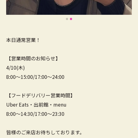
本日通常営業！
【営業時間のお知らせ】
4/10(木)
8:00～15:00/17:00～24:00
【フードデリバリー営業時間】
Uber Eats・出前館・menu
8:00～14:30/17:00～23:30
皆様のご来店お待ちしております。