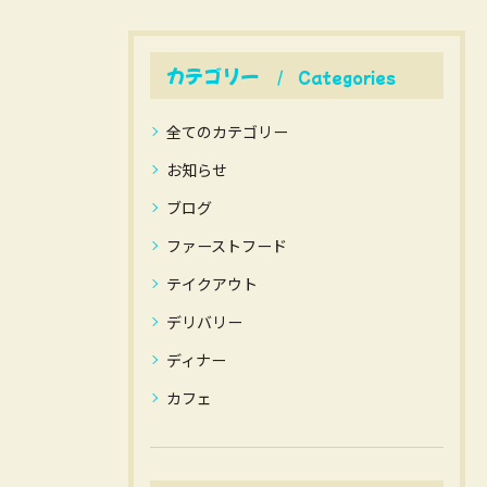
カテゴリー
Categories
全てのカテゴリー
お知らせ
ブログ
ファーストフード
テイクアウト
デリバリー
ディナー
カフェ