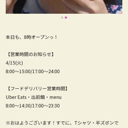
本日も、8時オープンっ！
【営業時間のお知らせ】
4/15(火)
8:00～15:00/17:00～24:00
【フードデリバリー営業時間】
Uber Eats・出前館・menu
8:00～14:30/17:00～23:30
※おはようございます！すでに、Tシャツ・半ズボンで