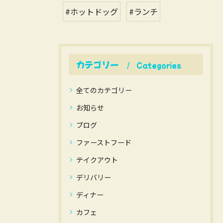
#ホットドッグ
#ランチ
カテゴリー
Categories
全てのカテゴリー
お知らせ
ブログ
ファーストフード
テイクアウト
デリバリー
ディナー
カフェ