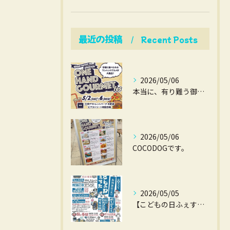
最近の投稿
Recent Posts
2026/05/06
本当に、有り難う御座いました。
2026/05/06
COCODOGです。
2026/05/05
【こどもの日ふぇすた】