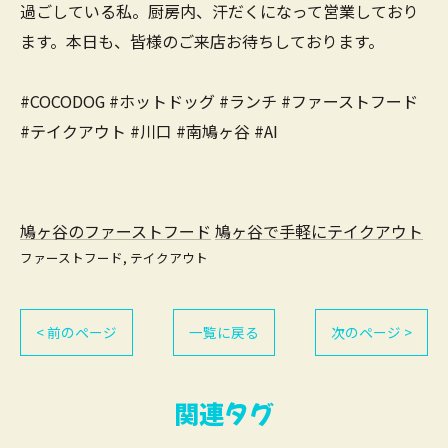
過ごしている私。厨房内、汗だくになって営業しており
ます。本日も、皆様のご来店お待ちしております。
#COCODOG #ホットドッグ #ランチ #ファーストフード
#テイクアウト #川口 #南鳩ヶ谷 #AI
鳩ヶ谷のファーストフード
鳩ヶ谷で手軽にテイクアウト
ファーストフード
テイクアウト
< 前のページ
一覧に戻る
次のページ >
関連タグ