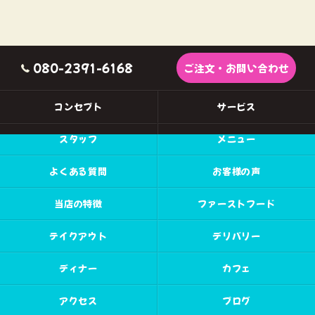
080-2391-6168
ご注文・お問い合わせ
コンセプト
サービス
スタッフ
メニュー
よくある質問
お客様の声
当店の特徴
ファーストフード
テイクアウト
デリバリー
ディナー
カフェ
アクセス
ブログ