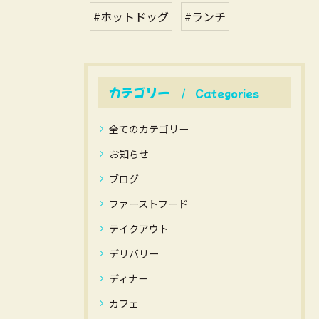
#ホットドッグ
#ランチ
カテゴリー
Categories
全てのカテゴリー
お知らせ
ブログ
ファーストフード
テイクアウト
デリバリー
ディナー
カフェ