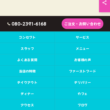
080-2391-6168
ご注文・お問い合わせ
コンセプト
サービス
スタッフ
メニュー
よくある質問
お客様の声
当店の特徴
ファーストフード
テイクアウト
デリバリー
ディナー
カフェ
アクセス
ブログ