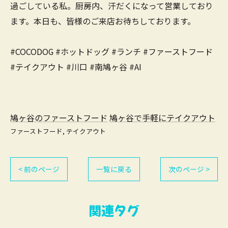
過ごしている私。厨房内、汗だくになって営業しており
ます。本日も、皆様のご来店お待ちしております。
#COCODOG #ホットドッグ #ランチ #ファーストフード
#テイクアウト #川口 #南鳩ヶ谷 #AI
鳩ヶ谷のファーストフード
鳩ヶ谷で手軽にテイクアウト
ファーストフード
テイクアウト
< 前のページ
一覧に戻る
次のページ >
関連タグ