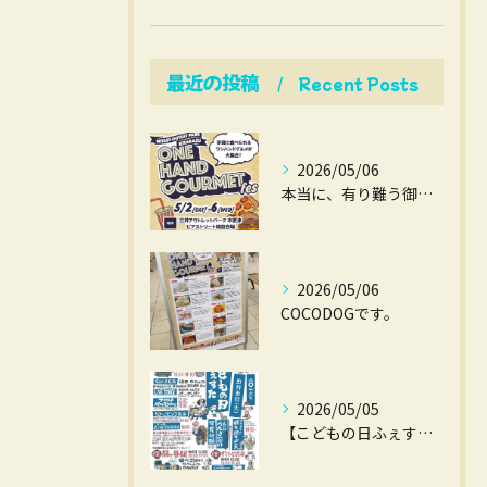
最近の投稿
Recent Posts
2026/05/06
本当に、有り難う御座いました。
2026/05/06
COCODOGです。
2026/05/05
【こどもの日ふぇすた】