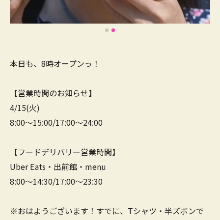
本日も、8時オープンっ！
【営業時間のお知らせ】
4/15(火)
8:00～15:00/17:00～24:00
【フードデリバリー営業時間】
Uber Eats・出前館・menu
8:00～14:30/17:00～23:30
※おはようございます！すでに、Tシャツ・半ズボンで