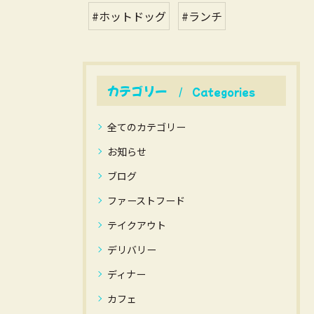
#ホットドッグ
#ランチ
カテゴリー
Categories
全てのカテゴリー
お知らせ
ブログ
ファーストフード
テイクアウト
デリバリー
ディナー
カフェ