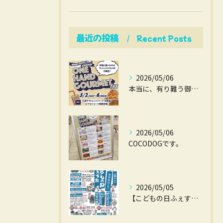
最近の投稿
Recent Posts
2026/05/06
本当に、有り難う御座いました。
2026/05/06
COCODOGです。
2026/05/05
【こどもの日ふぇすた】