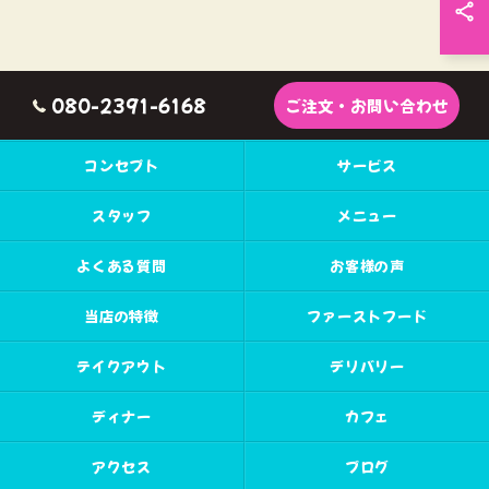
080-2391-6168
ご注文・お問い合わせ
コンセプト
サービス
スタッフ
メニュー
よくある質問
お客様の声
当店の特徴
ファーストフード
テイクアウト
デリバリー
ディナー
カフェ
アクセス
ブログ