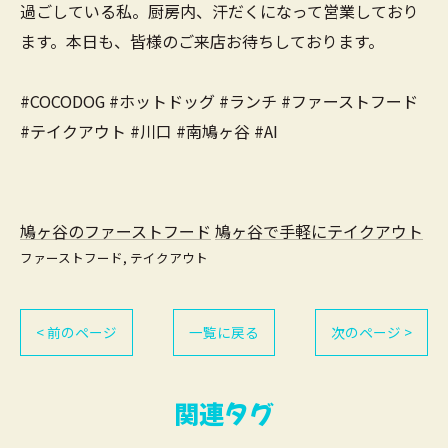
過ごしている私。厨房内、汗だくになって営業しており
ます。本日も、皆様のご来店お待ちしております。
#COCODOG #ホットドッグ #ランチ #ファーストフード
#テイクアウト #川口 #南鳩ヶ谷 #AI
鳩ヶ谷のファーストフード
鳩ヶ谷で手軽にテイクアウト
ファーストフード
テイクアウト
< 前のページ
一覧に戻る
次のページ >
関連タグ