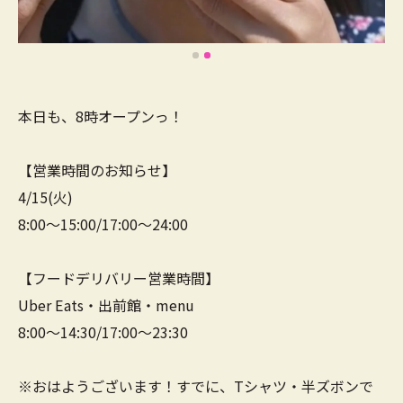
本日も、8時オープンっ！
【営業時間のお知らせ】
4/15(火)
8:00～15:00/17:00～24:00
【フードデリバリー営業時間】
Uber Eats・出前館・menu
8:00～14:30/17:00～23:30
※おはようございます！すでに、Tシャツ・半ズボンで