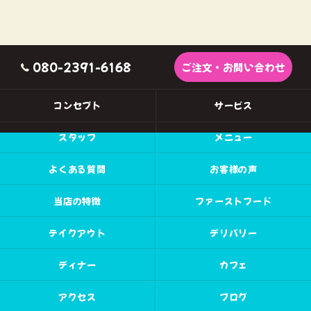
080-2391-6168
ご注文・お問い合わせ
コンセプト
サービス
スタッフ
メニュー
よくある質問
お客様の声
当店の特徴
ファーストフード
テイクアウト
デリバリー
ディナー
カフェ
アクセス
ブログ