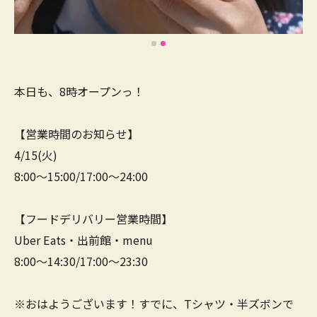
本日も、8時オープンっ！
【営業時間のお知らせ】
4/15(火)
8:00～15:00/17:00～24:00
【フードデリバリー営業時間】
Uber Eats・出前館・menu
8:00～14:30/17:00～23:30
※おはようございます！すでに、Tシャツ・半ズボンで