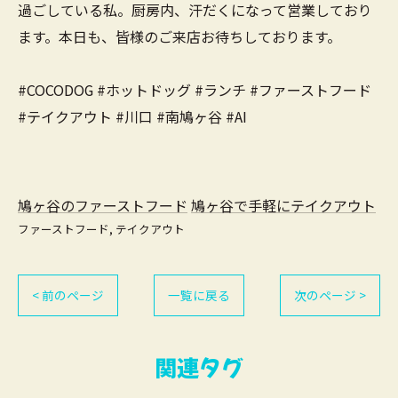
過ごしている私。厨房内、汗だくになって営業しており
ます。本日も、皆様のご来店お待ちしております。
#COCODOG #ホットドッグ #ランチ #ファーストフード
#テイクアウト #川口 #南鳩ヶ谷 #AI
鳩ヶ谷のファーストフード
鳩ヶ谷で手軽にテイクアウト
ファーストフード
テイクアウト
< 前のページ
一覧に戻る
次のページ >
関連タグ