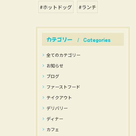
#ホットドッグ
#ランチ
カテゴリー
Categories
全てのカテゴリー
お知らせ
ブログ
ファーストフード
テイクアウト
デリバリー
ディナー
カフェ