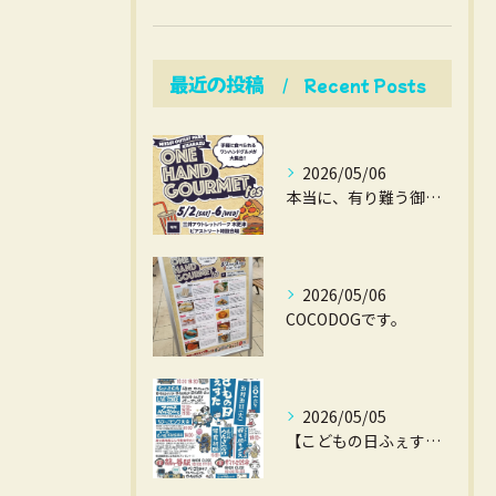
最近の投稿
Recent Posts
2026/05/06
本当に、有り難う御座いました。
2026/05/06
COCODOGです。
2026/05/05
【こどもの日ふぇすた】