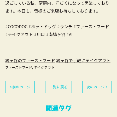
過ごしている私。厨房内、汗だくになって営業しており
ます。本日も、皆様のご来店お待ちしております。
#COCODOG #ホットドッグ #ランチ #ファーストフード
#テイクアウト #川口 #南鳩ヶ谷 #AI
鳩ヶ谷のファーストフード
鳩ヶ谷で手軽にテイクアウト
ファーストフード
テイクアウト
< 前のページ
一覧に戻る
次のページ >
関連タグ