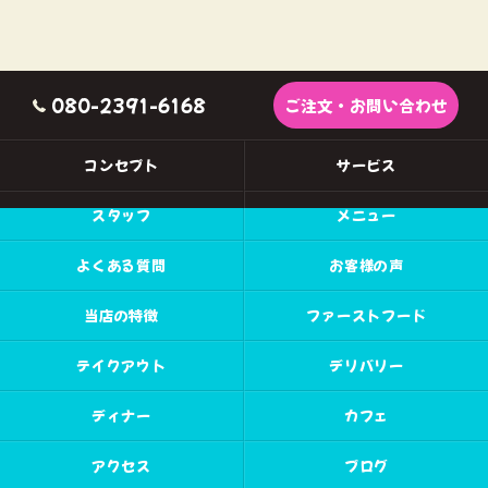
080-2391-6168
ご注文・お問い合わせ
コンセプト
サービス
スタッフ
メニュー
よくある質問
お客様の声
当店の特徴
ファーストフード
テイクアウト
デリバリー
ディナー
カフェ
アクセス
ブログ