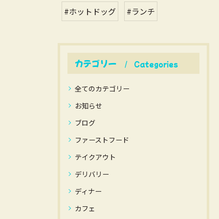
#ホットドッグ
#ランチ
カテゴリー
Categories
全てのカテゴリー
お知らせ
ブログ
ファーストフード
テイクアウト
デリバリー
ディナー
カフェ