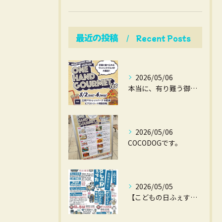
最近の投稿
Recent Posts
2026/05/06
本当に、有り難う御座いました。
2026/05/06
COCODOGです。
2026/05/05
【こどもの日ふぇすた】