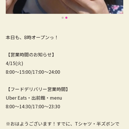
本日も、8時オープンっ！
【営業時間のお知らせ】
4/15(火)
8:00～15:00/17:00～24:00
【フードデリバリー営業時間】
Uber Eats・出前館・menu
8:00～14:30/17:00～23:30
※おはようございます！すでに、Tシャツ・半ズボンで