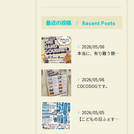
最近の投稿
Recent Posts
2026/05/06
本当に、有り難う御座いました。
2026/05/06
COCODOGです。
2026/05/05
【こどもの日ふぇすた】