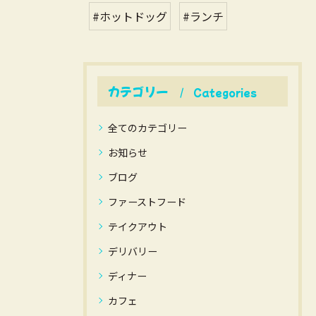
#ホットドッグ
#ランチ
カテゴリー
Categories
全てのカテゴリー
お知らせ
ブログ
ファーストフード
テイクアウト
デリバリー
ディナー
カフェ