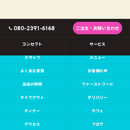
080-2391-6168
ご注文・お問い合わせ
コンセプト
サービス
スタッフ
メニュー
よくある質問
お客様の声
当店の特徴
ファーストフード
テイクアウト
デリバリー
ディナー
カフェ
アクセス
ブログ