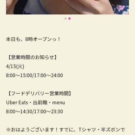
本日も、8時オープンっ！
【営業時間のお知らせ】
4/15(火)
8:00～15:00/17:00～24:00
【フードデリバリー営業時間】
Uber Eats・出前館・menu
8:00～14:30/17:00～23:30
※おはようございます！すでに、Tシャツ・半ズボンで