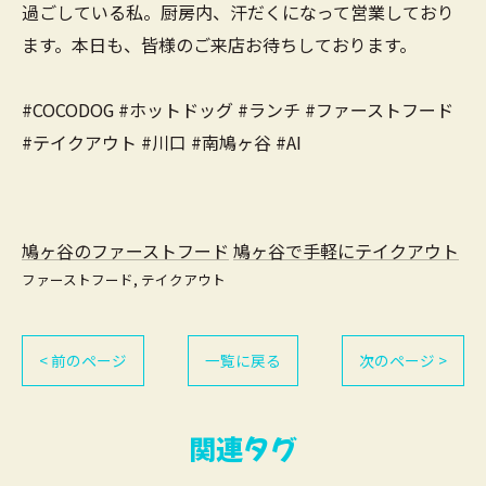
過ごしている私。厨房内、汗だくになって営業しており
ます。本日も、皆様のご来店お待ちしております。
#COCODOG #ホットドッグ #ランチ #ファーストフード
#テイクアウト #川口 #南鳩ヶ谷 #AI
鳩ヶ谷のファーストフード
鳩ヶ谷で手軽にテイクアウト
ファーストフード
テイクアウト
< 前のページ
一覧に戻る
次のページ >
関連タグ