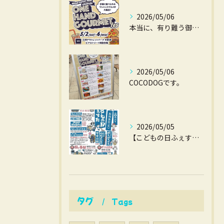
2026/05/06
本当に、有り難う御座いました。
2026/05/06
COCODOGです。
2026/05/05
【こどもの日ふぇすた】
タグ
Tags