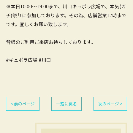
※本日10:00〜19:00まで、川口キュポラ広場で、本気(ガ
チ)祭りに参加しております。その為、店舗営業17時まで
です。宜しくお願い致します。
皆様のご利用ご来店お待ちしております。
#キュポラ広場 #川口
< 前のページ
一覧に戻る
次のページ >