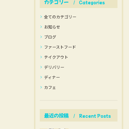
カテゴリー
Categories
全てのカテゴリー
お知らせ
ブログ
ファーストフード
テイクアウト
デリバリー
ディナー
カフェ
最近の投稿
Recent Posts