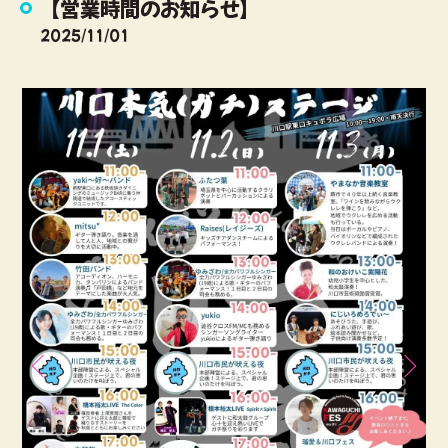
【営業時間のお知らせ】
2025/11/01