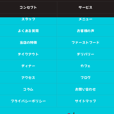
コンセプト
サービス
スタッフ
メニュー
よくある質問
お客様の声
当店の特徴
ファーストフード
テイクアウト
デリバリー
ディナー
カフェ
アクセス
ブログ
コラム
お問い合わせ
プライバシーポリシー
サイトマップ