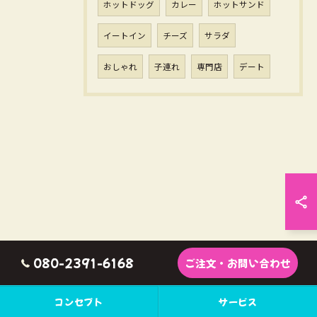
ホットドッグ
カレー
ホットサンド
イートイン
チーズ
サラダ
おしゃれ
子連れ
専門店
デート
080-2391-6168
ご注文・お問い合わせ
コンセプト
サービス