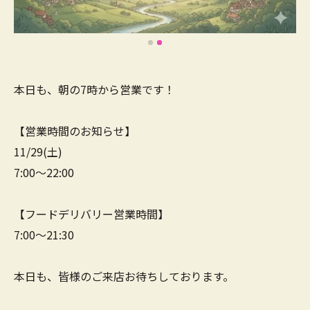
本日も、朝の7時から営業です！
【営業時間のお知らせ】
11/29(土)
7:00～22:00
【フードデリバリー営業時間】
7:00～21:30
本日も、皆様のご来店お待ちしております。