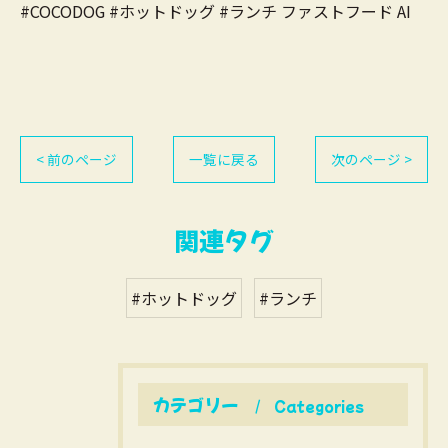
#COCODOG #ホットドッグ #ランチ ファストフード AI
< 前のページ
一覧に戻る
次のページ >
関連タグ
#ホットドッグ
#ランチ
カテゴリー
Categories