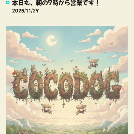
本日も、朝の7時から営業です！
2025/11/29