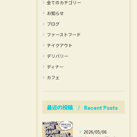
全てのカテゴリー
お知らせ
ブログ
ファーストフード
テイクアウト
デリバリー
ディナー
カフェ
最近の投稿
Recent Posts
2026/05/06