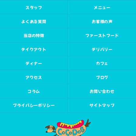
スタッフ
メニュー
よくある質問
お客様の声
当店の特徴
ファーストフード
テイクアウト
デリバリー
ディナー
カフェ
アクセス
ブログ
コラム
お問い合わせ
プライバシーポリシー
サイトマップ