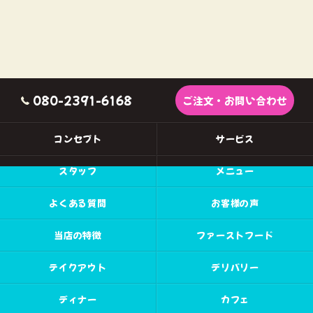
080-2391-6168
ご注文・お問い合わせ
コンセプト
サービス
スタッフ
メニュー
よくある質問
お客様の声
当店の特徴
ファーストフード
テイクアウト
デリバリー
ディナー
カフェ