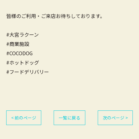
皆様のご利用・ご来店お待ちしております。
#大宮ラクーン
#商業施設
#COCODOG
#ホットドッグ
#フードデリバリー
< 前のページ
一覧に戻る
次のページ >