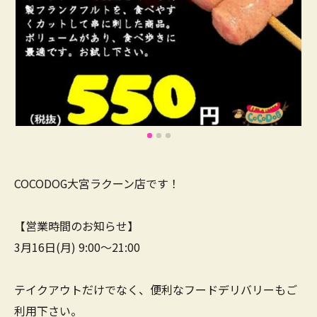
COCODOG大宮ラクーン店です！
【営業時間のお知らせ】
3月16日(月) 9:00～21:00
テイクアウトだけでなく、便利なフードデリバリーもご
利用下さい。