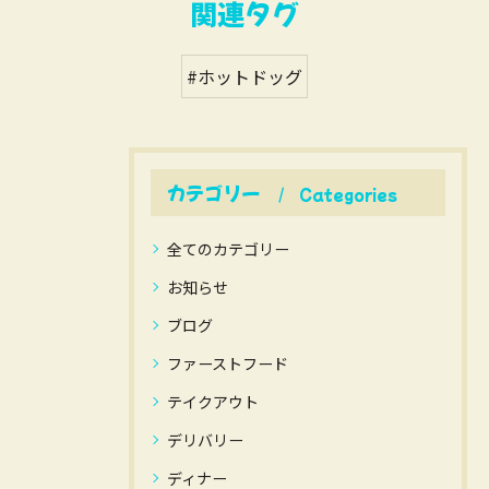
関連タグ
#ホットドッグ
カテゴリー
Categories
全てのカテゴリー
お知らせ
ブログ
ファーストフード
テイクアウト
デリバリー
ディナー