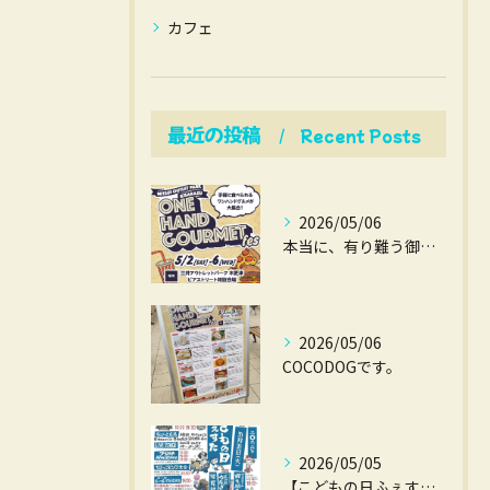
カフェ
最近の投稿
Recent Posts
2026/05/06
本当に、有り難う御座いました。
2026/05/06
COCODOGです。
2026/05/05
【こどもの日ふぇすた】