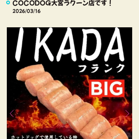
COCODOG大宮ラクーン店です！
2026/03/16