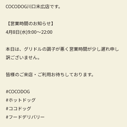
COCODOG川口末広店です。
【営業時間のお知らせ】
4月8日(水)9:00～22:00
本日は、グリドルの調子が悪く営業時間が少し遅れ申し
訳ございません。
皆様のご来店・ご利用お待ちしております。
#COCODOG
#ホットドッグ
#ココドッグ
#フードデリバリー