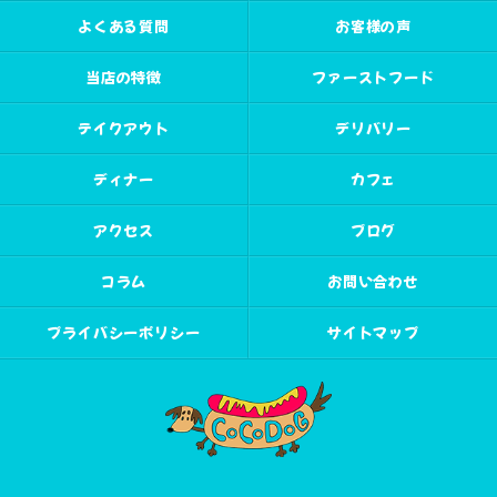
よくある質問
お客様の声
当店の特徴
ファーストフード
テイクアウト
デリバリー
ディナー
カフェ
アクセス
ブログ
コラム
お問い合わせ
プライバシーポリシー
サイトマップ