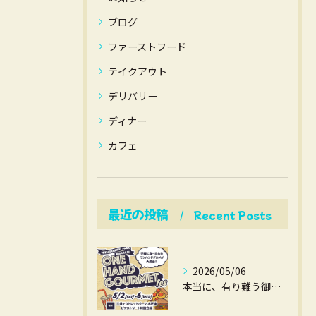
ブログ
ファーストフード
テイクアウト
デリバリー
ディナー
カフェ
最近の投稿
Recent Posts
2026/05/06
本当に、有り難う御座いました。