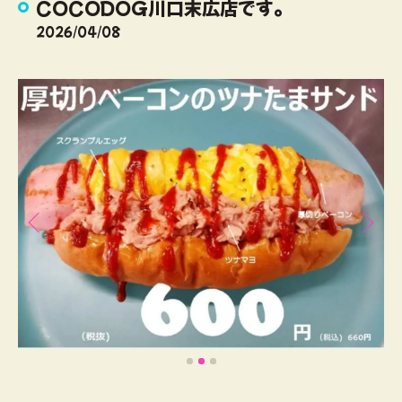
COCODOG川口末広店です。
2026/04/08