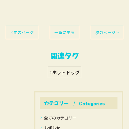
< 前のページ
一覧に戻る
次のページ >
関連タグ
#ホットドッグ
カテゴリー
Categories
全てのカテゴリー
お知らせ