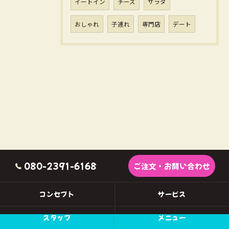
イートイン
チーズ
サラダ
おしゃれ
子連れ
専門店
デート
080-2391-6168
ご注文・お問い合わせ
コンセプト
サービス
スタッフ
メニュー