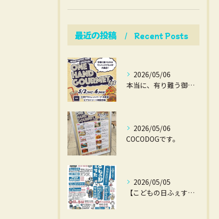
最近の投稿
Recent Posts
2026/05/06
本当に、有り難う御座いました。
2026/05/06
COCODOGです。
2026/05/05
【こどもの日ふぇすた】