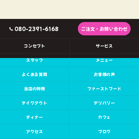
080-2391-6168
ご注文・お問い合わせ
コンセプト
サービス
スタッフ
メニュー
よくある質問
お客様の声
当店の特徴
ファーストフード
テイクアウト
デリバリー
ディナー
カフェ
アクセス
ブログ