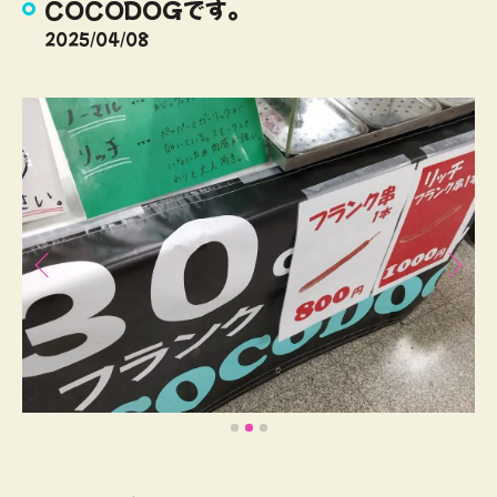
COCODOGです。
2025/04/08