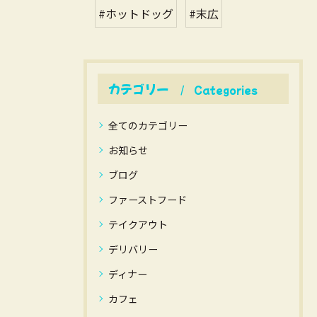
#ホットドッグ
#末広
カテゴリー
Categories
全てのカテゴリー
お知らせ
ブログ
ファーストフード
テイクアウト
デリバリー
ディナー
カフェ