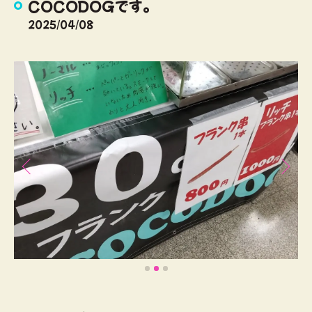
COCODOGです。
2025/04/08