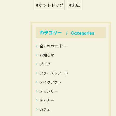
#ホットドッグ
#末広
カテゴリー
Categories
全てのカテゴリー
お知らせ
ブログ
ファーストフード
テイクアウト
デリバリー
ディナー
カフェ