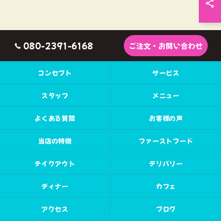
080-2391-6168
ご注文・お問い合わせ
コンセプト
サービス
スタッフ
メニュー
よくある質問
お客様の声
当店の特徴
ファーストフード
テイクアウト
デリバリー
ディナー
カフェ
アクセス
ブログ